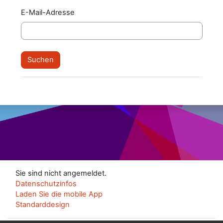
E-Mail-Adresse
Sie sind nicht angemeldet.
Datenschutzinfos
Laden Sie die mobile App
Standarddesign